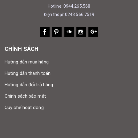
Hotline: 0944.265.568
Điện thoại: 0243.566.7519
CHÍNH SÁCH
Hướng dẫn mua hàng
Hướng dẫn thanh toán
Hướng dẫn đổi trả hàng
Chính sách bảo mật
Quy chế hoạt động