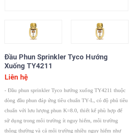
Đầu Phun Sprinkler Tyco Hướng
Xuống TY4211
Liên hệ
- Đầu phun sprinkler Tyco hướng xuống TY4211 thuộc
dòng đầu phun đáp ứng tiêu chuẩn TY-L, có độ phủ tiêu
chuẩn với lưu lượng phun K=8.0,
thiết kế phù hợp để
sử dụng trong môi trường ít nguy hiểm, môi trường
thông thường và cả môi trường nhiều nguy hiểm như