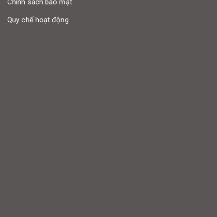
Chính sách bảo mật
Quy chế hoạt động