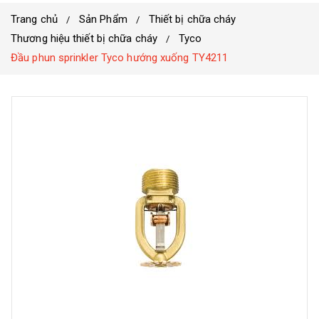
Trang chủ
Sản Phẩm
Thiết bị chữa cháy
Thương hiệu thiết bị chữa cháy
Tyco
Đầu phun sprinkler Tyco hướng xuống TY4211